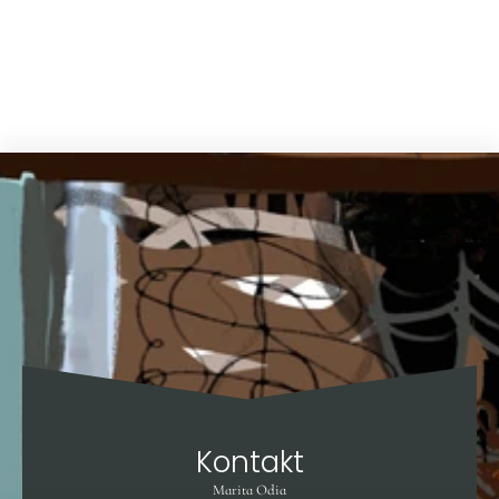
Kontakt
Marita Odia